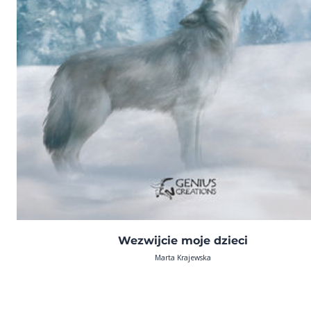
Wezwijcie moje dzieci
Marta Krajewska