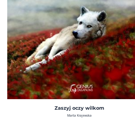
Zaszyj oczy wilkom
Marta Krajewska