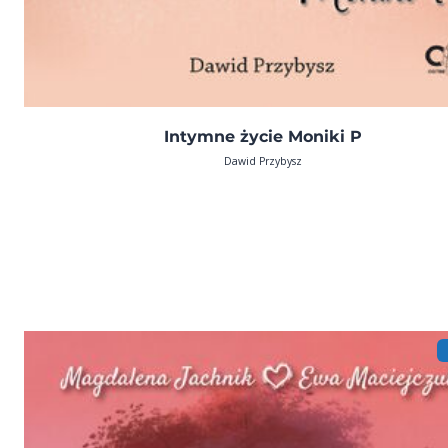
Intymne życie Moniki P
Dawid Przybysz