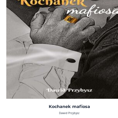
Kochanek mafiosa
Dawid Przybysz