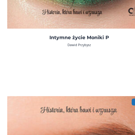
Intymne życie Moniki P
Dawid Przybysz