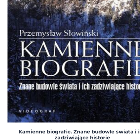
Kamienne biografie. Znane budowle świata i 
zadziwiające historie