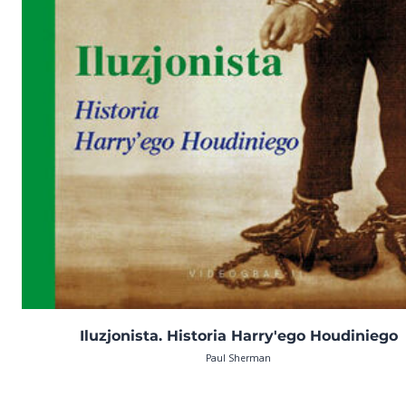
Iluzjonista. Historia Harry'ego Houdiniego
Paul Sherman