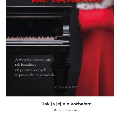
Jak ja jej nie kochałem
Marlena Semczyszyn