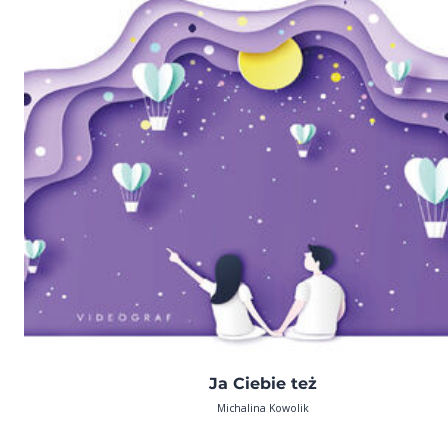
Ja Ciebie też
Michalina Kowolik