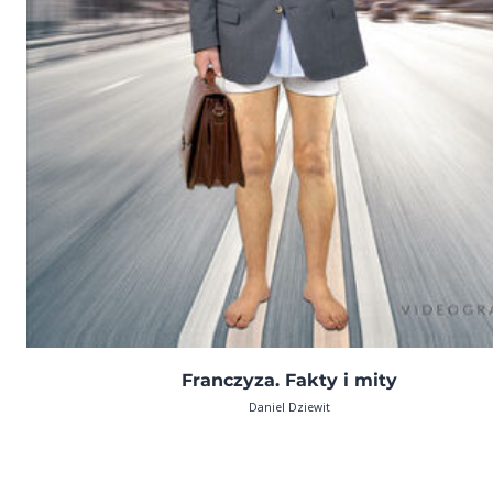
Franczyza. Fakty i mity
Daniel Dziewit