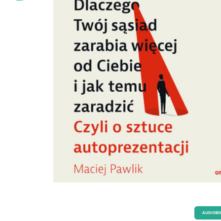
AUDIOB