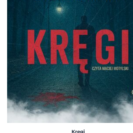
Kręgi