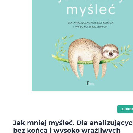
AUDIOB
Jak mniej myśleć. Dla analizujący
bez końca i wysoko wrażliwych