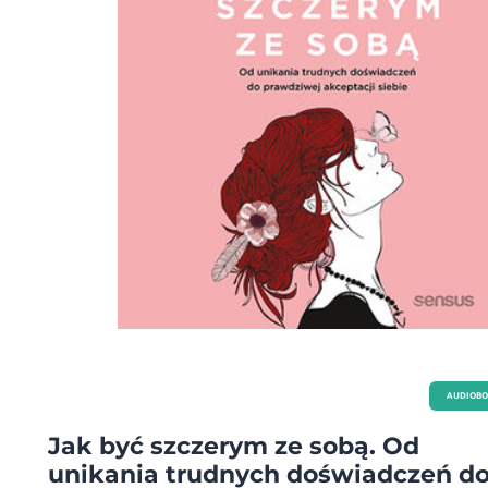
AUDIOB
Jak być szczerym ze sobą. Od
unikania trudnych doświadczeń d