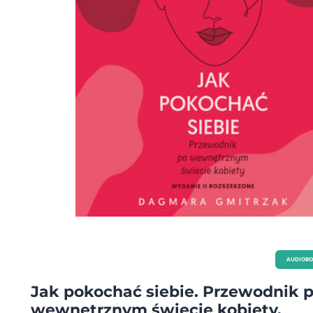
AUDIOB
Jak pokochać siebie. Przewodnik 
wewnętrznym świecie kobiety.