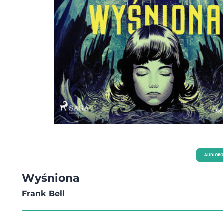
AUDIOB
Wyśniona
Frank Bell