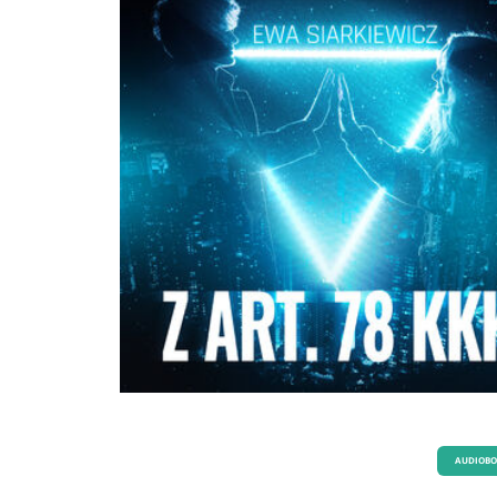
AUDIOB