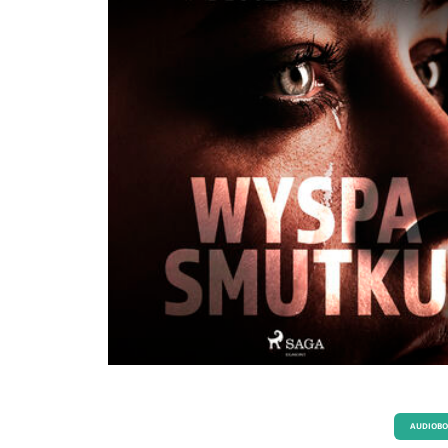
AUDIOB