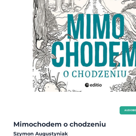
AUDIOB
Mimochodem o chodzeniu
Szymon Augustyniak