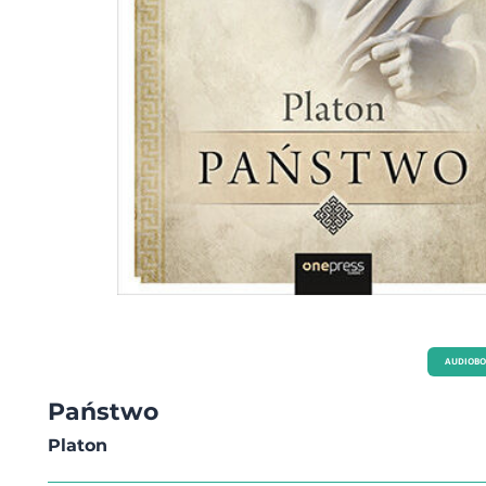
AUDIOB
Państwo
Platon