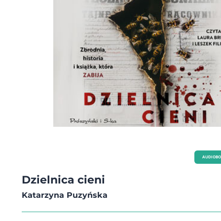
AUDIOB
Dzielnica cieni
Katarzyna Puzyńska