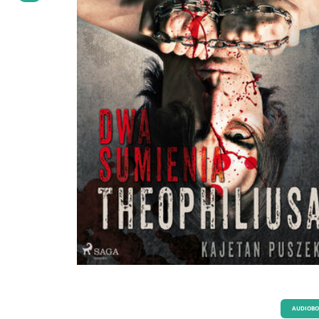
AUDIOB