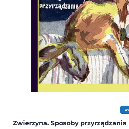
EB
Zwierzyna. Sposoby przyrządzania