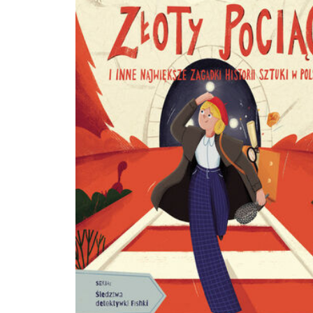
Królowej.