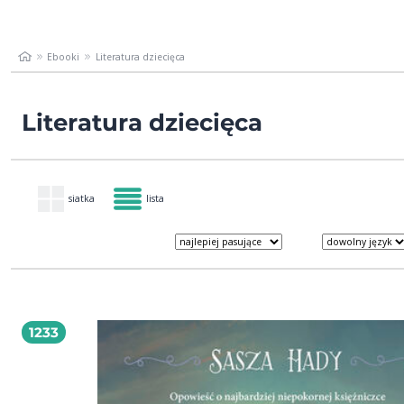
Ebooki
Literatura dziecięca
Literatura dziecięca
siatka
lista
1233