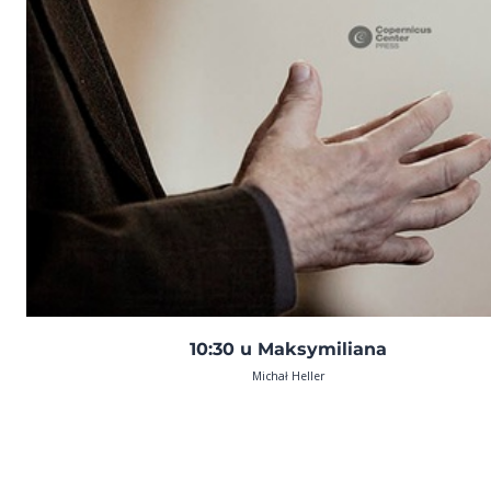
10:30 u Maksymiliana
Michał Heller