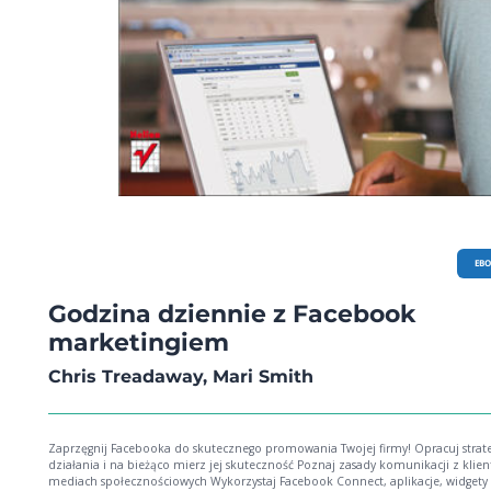
EB
Godzina dziennie z Facebook
marketingiem
Chris Treadaway, Mari Smith
Zaprzęgnij Facebooka do skutecznego promowania Twojej firmy! Opracuj strategię
działania i na bieżąco mierz jej skuteczność Poznaj zasady komunikacji z klie
mediach społecznościowych Wykorzystaj Facebook Connect, aplikacje, widgety 