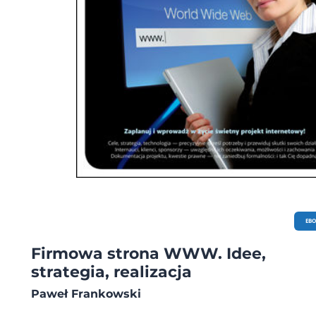
EB
Firmowa strona WWW. Idee,
strategia, realizacja
Paweł Frankowski