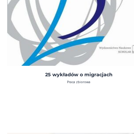
25 wykładów o migracjach
Praca zbiorowa