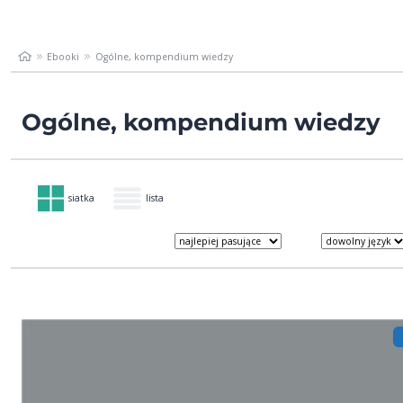
Ebooki
Ogólne, kompendium wiedzy
Ogólne, kompendium wiedzy
siatka
lista