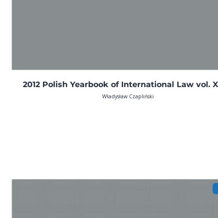
2012 Polish Yearbook of International Law vol. X
Władysław Czapliński