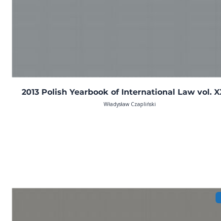
2013 Polish Yearbook of International Law vol. X
Władysław Czapliński