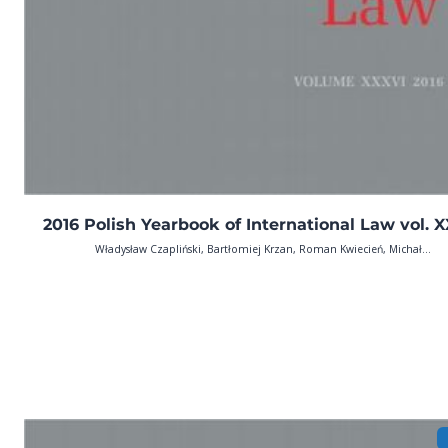
2016 Polish Yearbook of International Law vol. 
Władysław Czapliński, Bartłomiej Krzan, Roman Kwiecień, Michał...