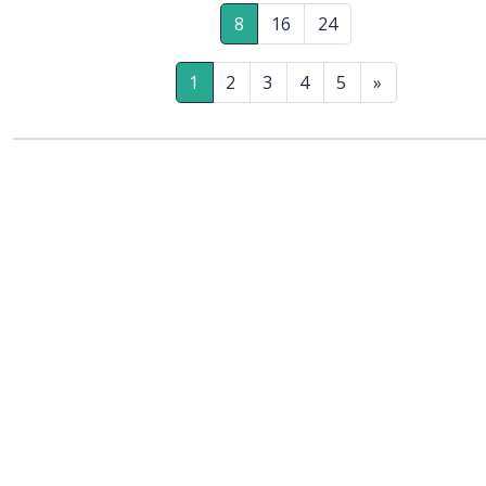
8
16
24
1
2
3
4
5
»