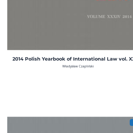
2014 Polish Yearbook of International Law vol. 
Władysław Czapliński