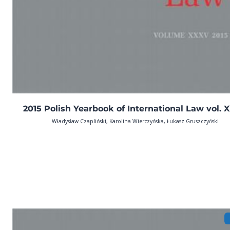
2015 Polish Yearbook of International Law vol. 
Władysław Czapliński, Karolina Wierczyńska, Łukasz Gruszczyński