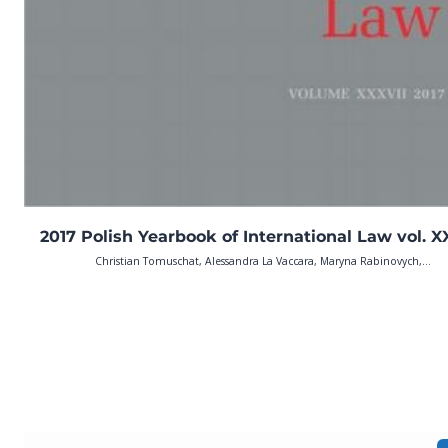
2017 Polish Yearbook of International Law vol. X
Christian Tomuschat, Alessandra La Vaccara, Maryna Rabinovych,...