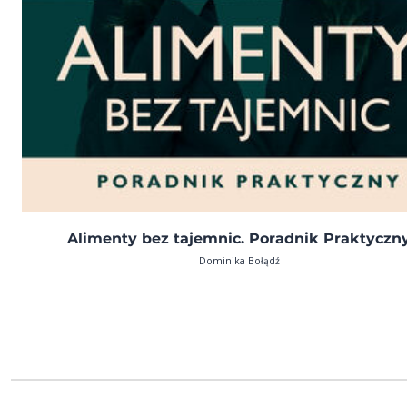
Alimenty bez tajemnic. Poradnik Praktyczn
Dominika Bołądź