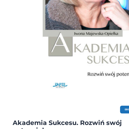
EB
Akademia Sukcesu. Rozwiń swój