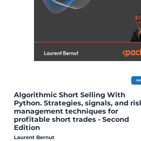
EB
Algorithmic Short Selling With
Python. Strategies, signals, and ris
management techniques for
profitable short trades - Second
Edition
Laurent Bernut