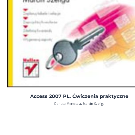
Access 2007 PL. Ćwiczenia praktyczne
Danuta Mendrala, Marcin Szeliga