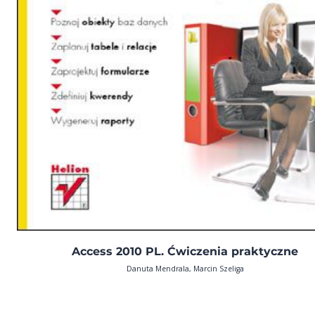
Access 2010 PL. Ćwiczenia praktyczne
Danuta Mendrala, Marcin Szeliga