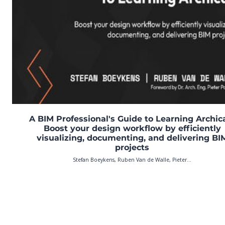
A BIM Professional's Guide to Learning Archic
Boost your design workflow by efficiently
visualizing, documenting, and delivering BI
projects
Stefan Boeykens, Ruben Van de Walle, Pieter...