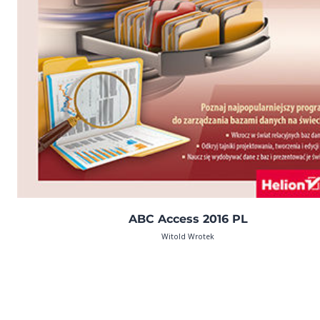
ABC Access 2016 PL
Witold Wrotek