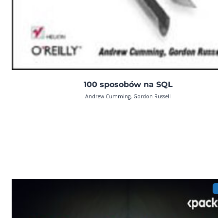
100 sposobów na SQL
Andrew Cumming, Gordon Russell