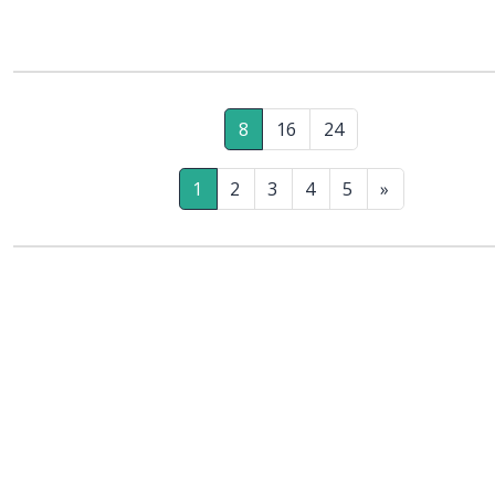
8
16
24
1
2
3
4
5
»