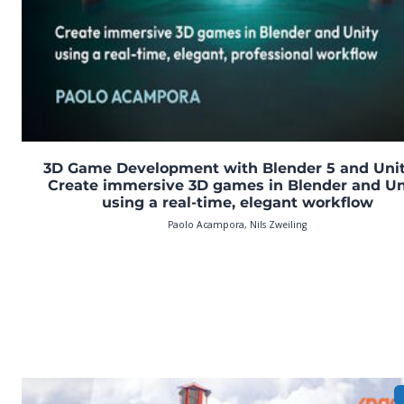
3D Game Development with Blender 5 and Unit
Create immersive 3D games in Blender and Un
using a real-time, elegant workflow
Paolo Acampora, Nils Zweiling