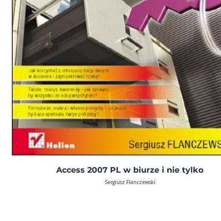
Access 2007 PL w biurze i nie tylko
Sergiusz Flanczewski