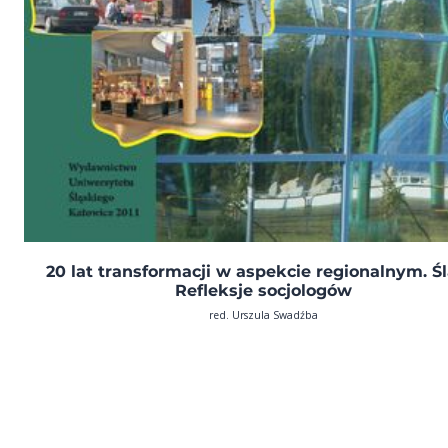
20 lat transformacji w aspekcie regionalnym. Śl
Refleksje socjologów
red. Urszula Swadźba