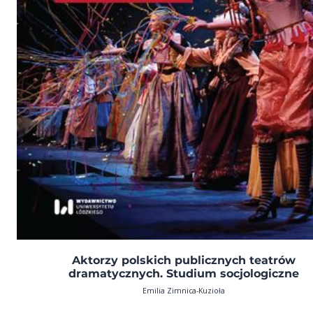
Aktorzy polskich publicznych teatrów
dramatycznych. Studium socjologiczne
Emilia Zimnica-Kuzioła