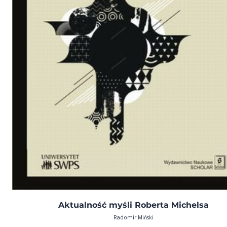
Aktualność myśli Roberta Michelsa
Radomir Miński