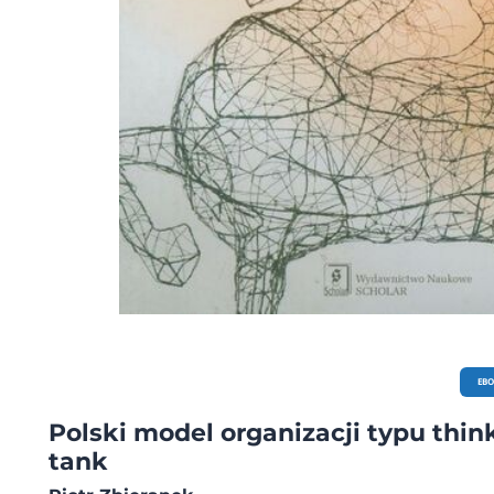
EB
Polski model organizacji typu thin
tank