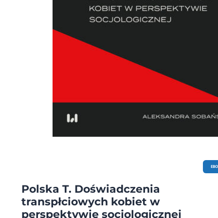
EB
Polska T. Doświadczenia
transpłciowych kobiet w
perspektywie socjologicznej