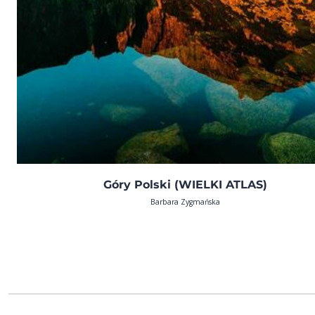
Góry Polski (WIELKI ATLAS)
Barbara Zygmańska