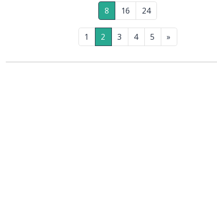
8
16
24
1
2
3
4
5
»