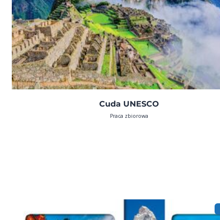
Cuda UNESCO
Praca zbiorowa