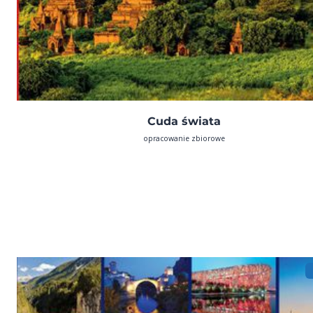
Cuda świata
opracowanie zbiorowe