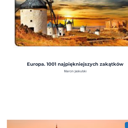
Europa. 1001 najpiękniejszych zakątków
Marcin Jaskulski