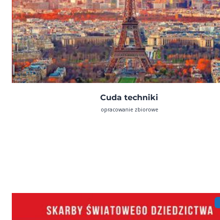
Cuda techniki
opracowanie zbiorowe