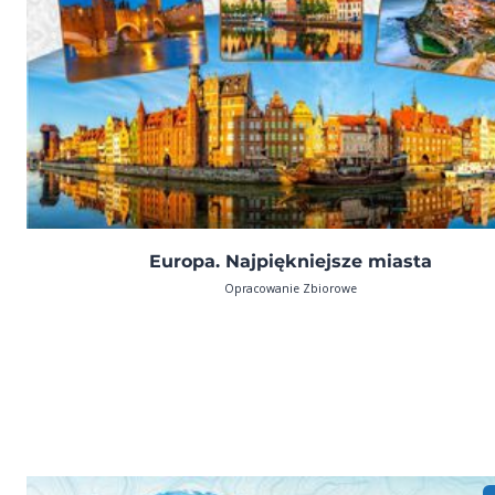
Europa. Najpiękniejsze miasta
Opracowanie Zbiorowe