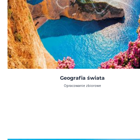
Geografia świata
Opracowanie zbiorowe