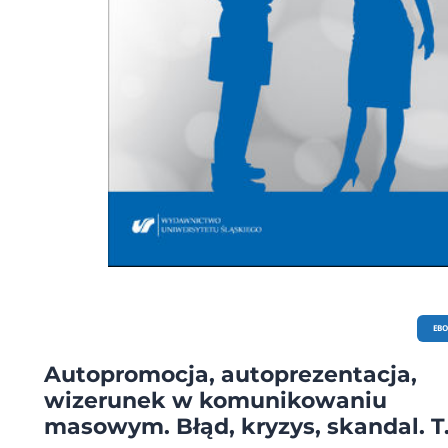
EB
Autopromocja, autoprezentacja,
wizerunek w komunikowaniu
masowym. Błąd, kryzys, skandal. T.