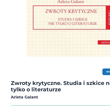
EB
Zwroty krytyczne. Studia i szkice n
tylko o literaturze
Arleta Galant