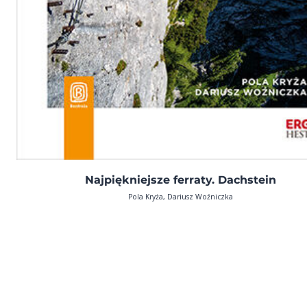
Najpiękniejsze ferraty. Dachstein
Pola Kryża, Dariusz Woźniczka