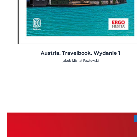
Austria. Travelbook. Wydanie 1
Jakub Michał Pawłowski