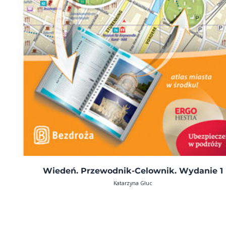
Wiedeń. Przewodnik-Celownik. Wydanie 1
Katarzyna Głuc