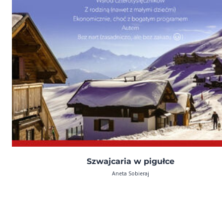
Szwajcaria w pigułce
Aneta Sobieraj