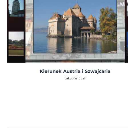
Kierunek Austria i Szwajcaria
Jakub Wróbel