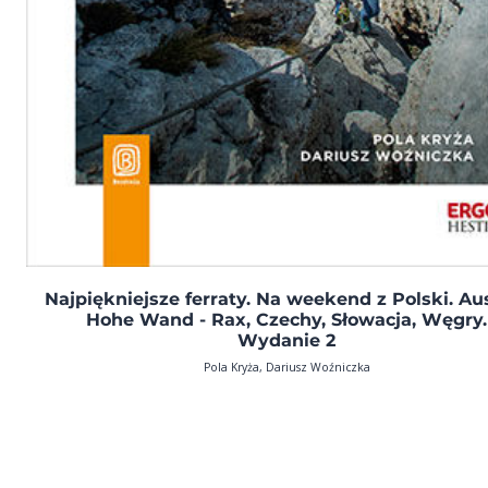
Najpiękniejsze ferraty. Na weekend z Polski. Aus
Hohe Wand - Rax, Czechy, Słowacja, Węgry.
Wydanie 2
Pola Kryża, Dariusz Woźniczka