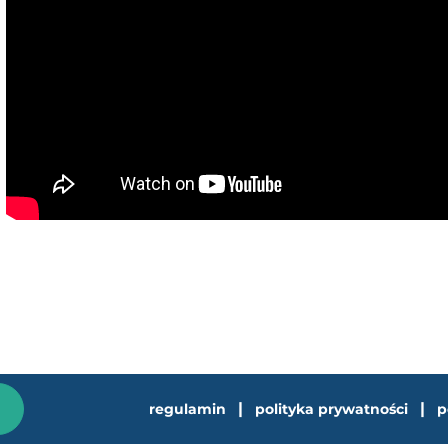
|
|
regulamin
polityka prywatności
p