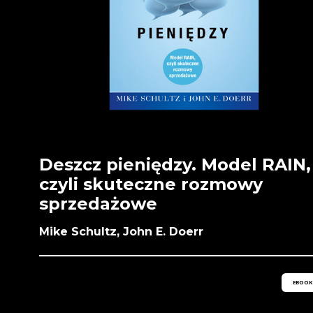
Deszcz pieniędzy. Model RAIN,
czyli skuteczne rozmowy
sprzedażowe
Mike Schultz, John E. Doerr
EBOOK