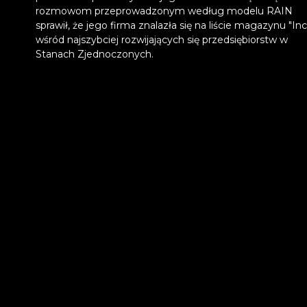
rozmowom przeprowadzonym według modelu RAIN
sprawił, że jego firma znalazła się na liście magazynu "Inc
wśród najszybciej rozwijających się przedsiębiorstw w
Stanach Zjednoczonych.