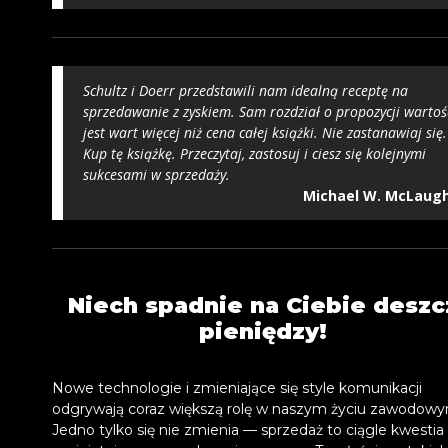
Schultz i Doerr przedstawili nam idealną receptę na
sprzedawanie z zyskiem. Sam rozdział o propozycji wartoś
jest wart więcej niż cena całej książki. Nie zastanawiaj się.
Kup tę książkę. Przeczytaj, zastosuj i ciesz się kolejnymi
sukcesami w sprzedaży.
Michael W. McLaugh
Niech spadnie na Ciebie deszc
pieniędzy!
Nowe technologie i zmieniające się style komunikacji
odgrywają coraz większą rolę w naszym życiu zawodowy
Jedno tylko się nie zmienia — sprzedaż to ciągle kwestia