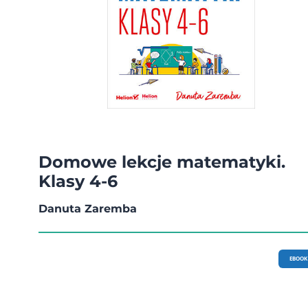
Domowe lekcje matematyki.
Klasy 4-6
Danuta Zaremba
EBOOK