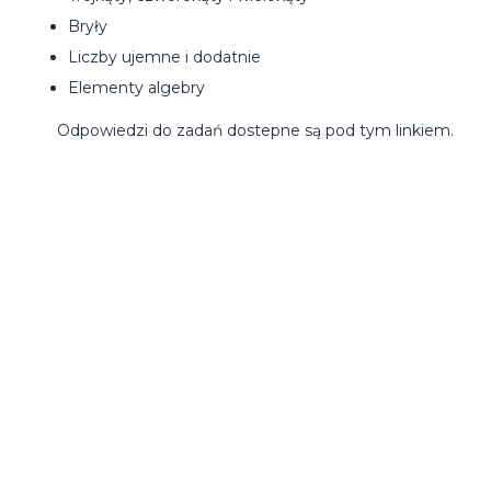
Bryły
Liczby ujemne i dodatnie
Elementy algebry
Odpowiedzi do zadań dostepne są pod tym
linkiem
.