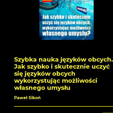
Szybka nauka języków obcych.
Jak szybko i skutecznie uczyć
się języków obcych
wykorzystując możliwości
własnego umysłu
Paweł Sikoń