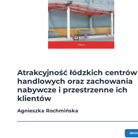
Atrakcyjność łódzkich centrów
handlowych oraz zachowania
nabywcze i przestrzenne ich
klientów
Agnieszka Rochmińska
EBOOK