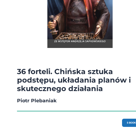
36 forteli. Chińska sztuka
podstępu, układania planów i
skutecznego działania
Piotr Plebaniak
E-BOOK