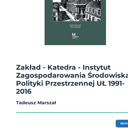
Zakład - Katedra - Instytut
Zagospodarowania Środowiska
Polityki Przestrzennej UŁ 1991-
2016
Tadeusz Marszał
EBOOK