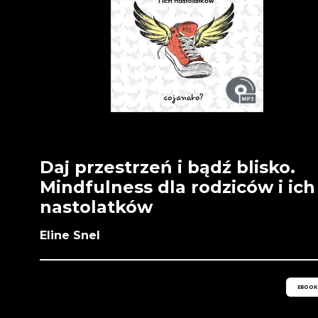
Daj przestrzeń i bądź blisko.
Mindfulness dla rodziców i ich
nastolatków
Eline Snel
EBOOK