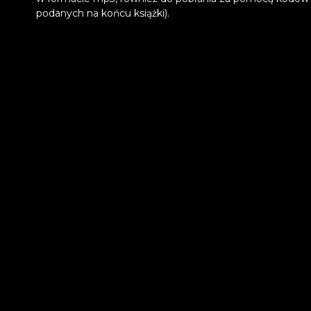
podanych na końcu książki).