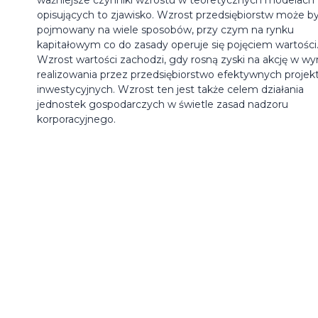
opisujących to zjawisko. Wzrost przedsiębiorstw może b
pojmowany na wiele sposobów, przy czym na rynku
kapitałowym co do zasady operuje się pojęciem wartości
Wzrost wartości zachodzi, gdy rosną zyski na akcję w wy
realizowania przez przedsiębiorstwo efektywnych proje
inwestycyjnych. Wzrost ten jest także celem działania
jednostek gospodarczych w świetle zasad nadzoru
korporacyjnego.