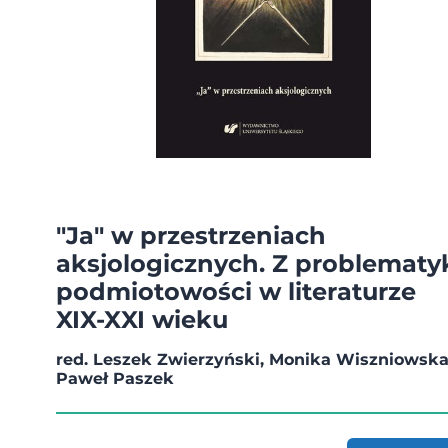
"Ja" w przestrzeniach
aksjologicznych. Z problematy
podmiotowości w literaturze
XIX-XXI wieku
red. Leszek Zwierzyński, Monika Wiszniowska
Paweł Paszek