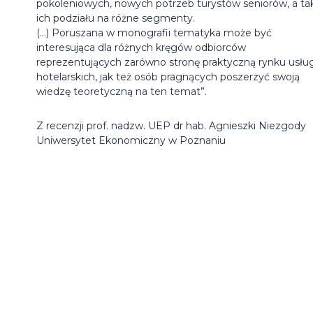
pokoleniowych, nowych potrzeb turystów seniorów, a ta
ich podziału na różne segmenty.
(…) Poruszana w monografii tematyka może być
interesująca dla różnych kręgów odbiorców
reprezentujących zarówno stronę praktyczną rynku usłu
hotelarskich, jak też osób pragnących poszerzyć swoją
wiedzę teoretyczną na ten temat”.
Z recenzji prof. nadzw. UEP dr hab. Agnieszki Niezgody
Uniwersytet Ekonomiczny w Poznaniu