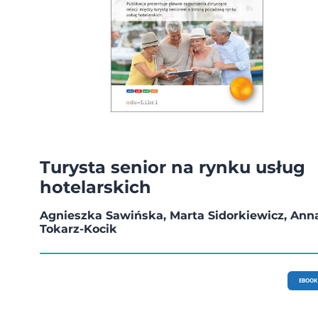
Turysta senior na rynku usług
hotelarskich
Agnieszka Sawińska, Marta Sidorkiewicz, Ann
Tokarz-Kocik
EBOOK