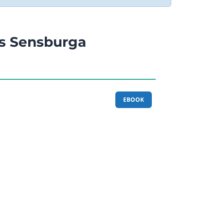
s Sensburga
EBOOK