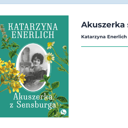
Akuszerka 
Katarzyna Enerlich