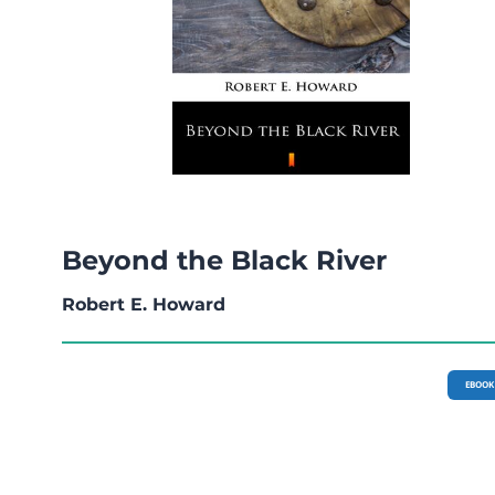
Beyond the Black River
Robert E. Howard
EBOOK