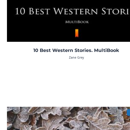
10 Best Western Stories. MultiBook
Zane Grey