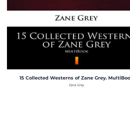
15 Collected Westerns of Zane Grey. MultiBo
Zane Grey