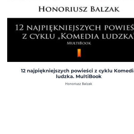
12 najpiękniejszych powieści z cyklu Komedi
ludzka. MultiBook
Honoriusz Balzak