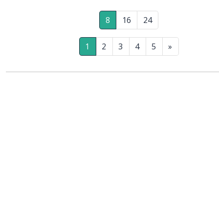
8
16
24
1
2
3
4
5
»