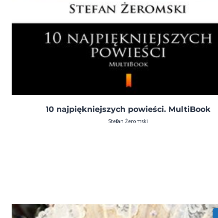
10 najpiękniejszych powieści. MultiBook
Stefan Żeromski