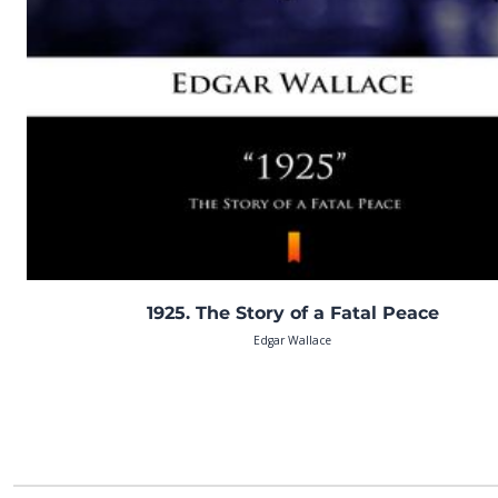
1925. The Story of a Fatal Peace
Edgar Wallace