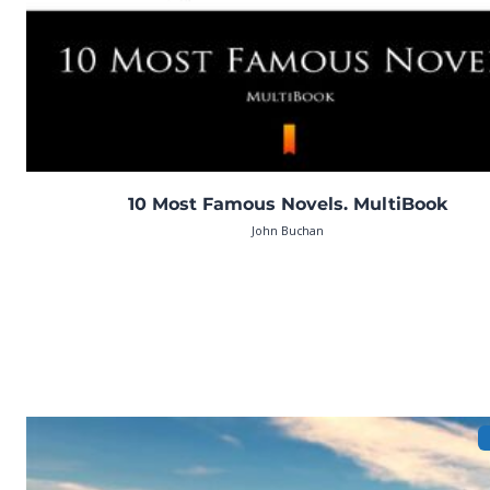
10 Most Famous Novels. MultiBook
John Buchan