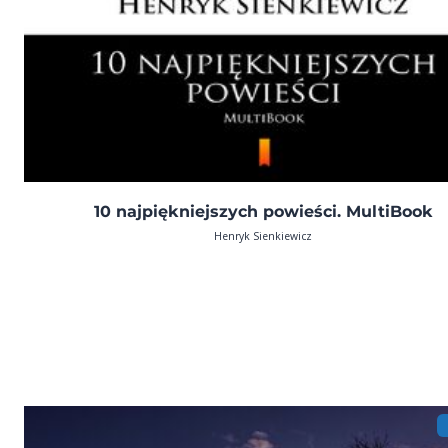
10 najpiękniejszych powieści. MultiBook
Henryk Sienkiewicz