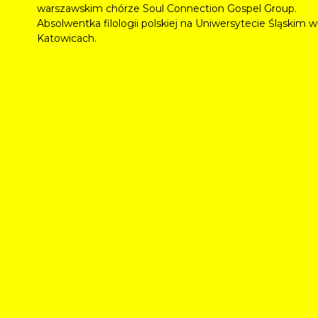
warszawskim chórze Soul Connection Gospel Group.
Absolwentka filologii polskiej na Uniwersytecie Śląskim w
Katowicach.