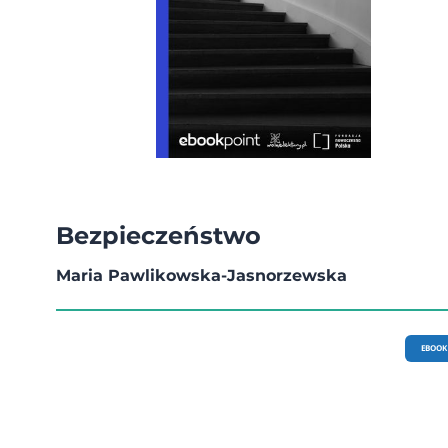
Bezpieczeństwo
Maria Pawlikowska-Jasnorzewska
EBOOK