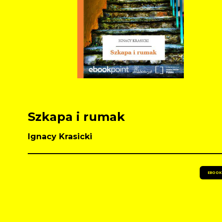
Szkapa i rumak
Ignacy Krasicki
EBOOK