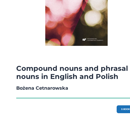
Compound nouns and phrasal
nouns in English and Polish
Bożena Cetnarowska
E-BOOK