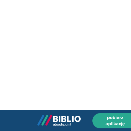
pobierz
aplikację