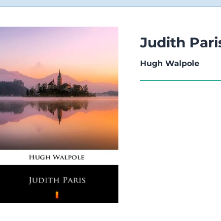
Judith Pari
Hugh Walpole