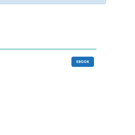
EBOOK