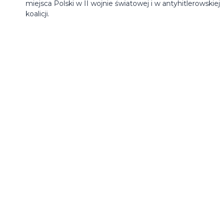
miejsca Polski w II wojnie światowej i w antyhitlerowskiej
koalicji.