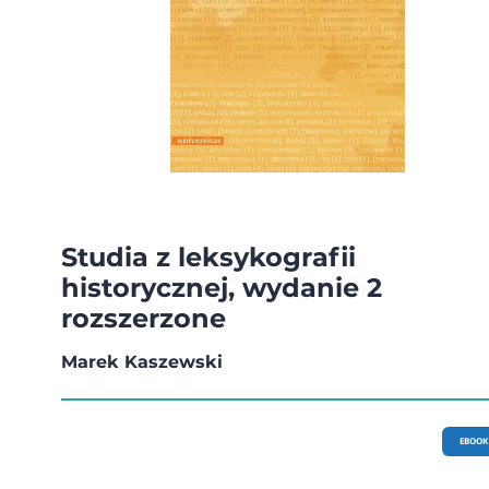
Studia z leksykografii
historycznej, wydanie 2
rozszerzone
Marek Kaszewski
EBOOK