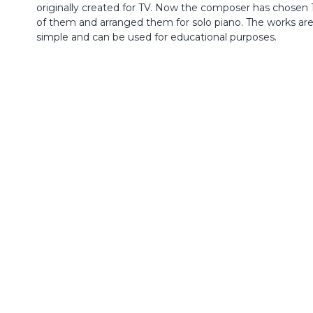
originally created for TV. Now the composer has chosen 
of them and arranged them for solo piano. The works ar
simple and can be used for educational purposes.