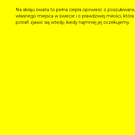
Na skraju świata to pełna ciepła opowieść o poszukiwani
własnego miejsca w świecie i o prawdziwej miłości, która
potrafi zjawić się wtedy, kiedy najmniej jej oczekujemy.