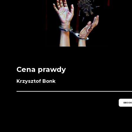
Cena prawdy
Krzysztof Bonk
EBOOK