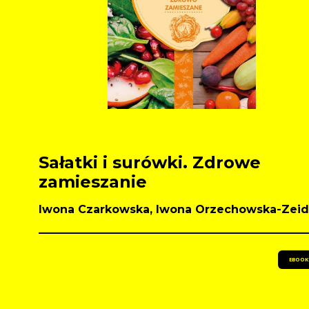
Sałatki i surówki. Zdrowe
zamieszanie
Iwona Czarkowska, Iwona Orzechowska-Zeid
EBOOK