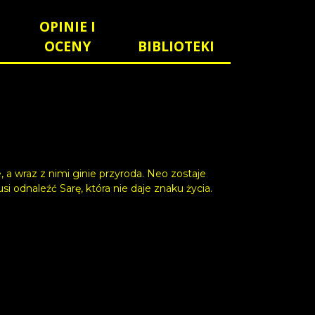
OPINIE I
OCENY
BIBLIOTEKI
 a wraz z nimi ginie przyroda. Neo zostaje
odnaleźć Sarę, która nie daje znaku życia.