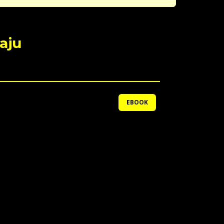
aju
EBOOK